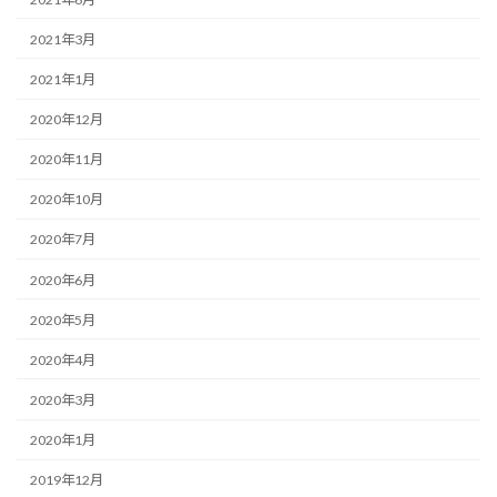
2021年3月
2021年1月
2020年12月
2020年11月
2020年10月
2020年7月
2020年6月
2020年5月
2020年4月
2020年3月
2020年1月
2019年12月