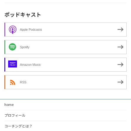
ポッドキャスト
Apple Podcasts
Spotify
Amazon Music
RSS
home
プロフィール
コーチングとは？