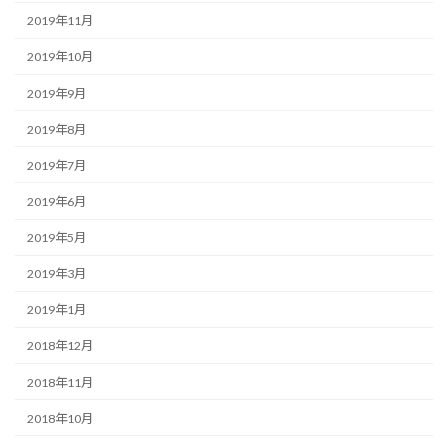
2019年11月
2019年10月
2019年9月
2019年8月
2019年7月
2019年6月
2019年5月
2019年3月
2019年1月
2018年12月
2018年11月
2018年10月