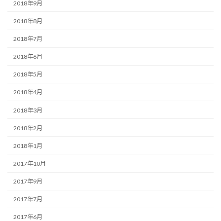
2018年9月
2018年8月
2018年7月
2018年6月
2018年5月
2018年4月
2018年3月
2018年2月
2018年1月
2017年10月
2017年9月
2017年7月
2017年6月