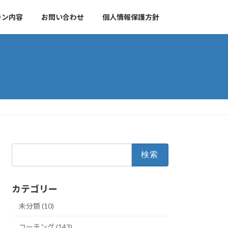
ラン内容
お問い合わせ
個人情報保護方針
検
索:
カテゴリー
未分類 (10)
コーチング (143)