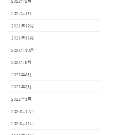
2022年2月
2022年1月
2021年12月
2021年11月
2021年10月
2021年8月
2021年6月
2021年3月
2021年1月
2020年12月
2020年11月