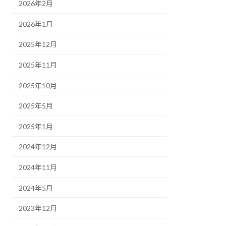
2026年2月
2026年1月
2025年12月
2025年11月
2025年10月
2025年5月
2025年1月
2024年12月
2024年11月
2024年5月
2023年12月