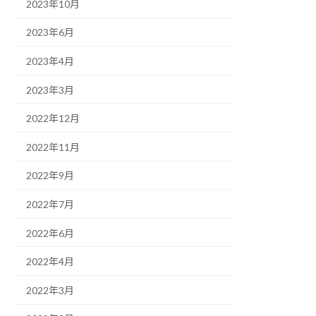
2023年10月
2023年6月
2023年4月
2023年3月
2022年12月
2022年11月
2022年9月
2022年7月
2022年6月
2022年4月
2022年3月