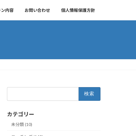
ラン内容
お問い合わせ
個人情報保護方針
検
索:
カテゴリー
未分類 (10)