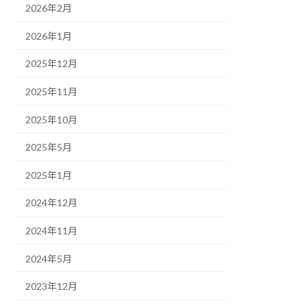
2026年2月
2026年1月
2025年12月
2025年11月
2025年10月
2025年5月
2025年1月
2024年12月
2024年11月
2024年5月
2023年12月