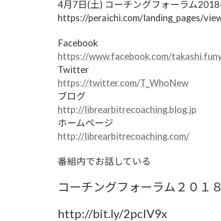
4月7日(土) コーチングフォーラム201
https://peraichi.com/landing_pages/vi
Facebook
https://www.facebook.com/takashi.fun
Twitter
https://twitter.com/T_WhoNew
ブログ
http://librearbitrecoaching.blog.jp
ホームページ
http://librearbitrecoaching.com/
番組内でお話している
コーチングフォーラム２０１８
http://bit.ly/2pcIV9x