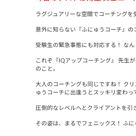
ラグジュアリーな空間でコーチングを
意外に知らない『ふにゅうコーチ』の
受験生の緊急事態にも対応する！
なん
これぞ『IQアップコーチング』 先生
のこと。
大人のコーチングも同じですね！ クリ
ゅうコーチに出逢うとスッキリ変わっ
圧倒的なレベルへとクライアントを引
その姿は、まるでフェニックス！ ふ