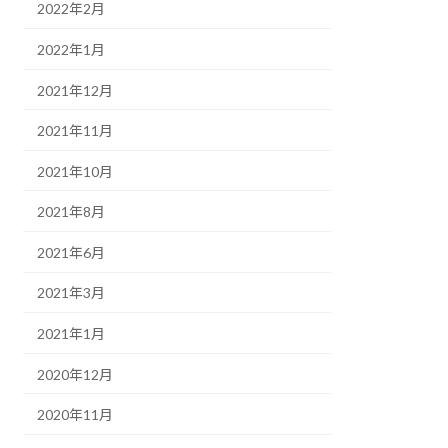
2022年2月
2022年1月
2021年12月
2021年11月
2021年10月
2021年8月
2021年6月
2021年3月
2021年1月
2020年12月
2020年11月