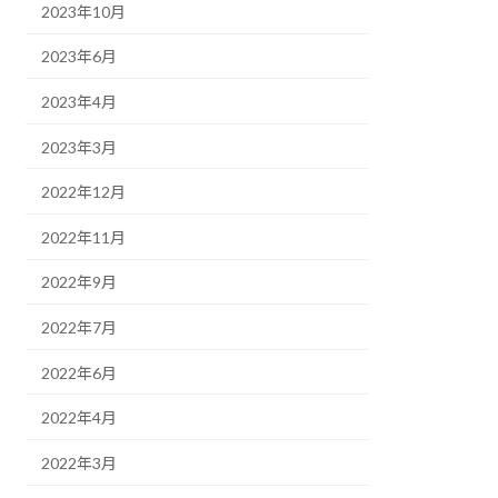
2023年10月
2023年6月
2023年4月
2023年3月
2022年12月
2022年11月
2022年9月
2022年7月
2022年6月
2022年4月
2022年3月