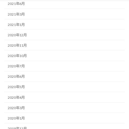
2021年6月
2021年3月
2021年1月
2020年12月
2020年11月
2020年10月
2020年7月
2020年6月
2020年5月
2020年4月
2020年3月
2020年1月
2019年12月