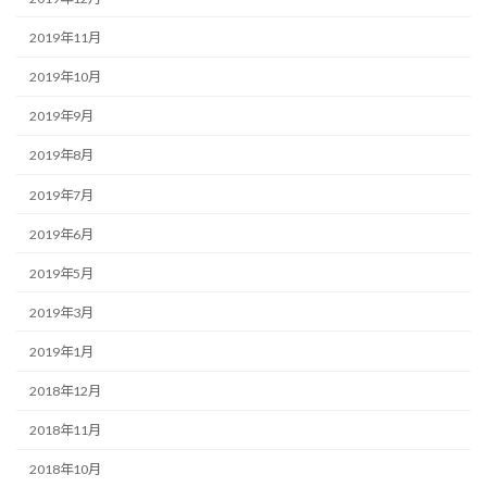
2019年11月
2019年10月
2019年9月
2019年8月
2019年7月
2019年6月
2019年5月
2019年3月
2019年1月
2018年12月
2018年11月
2018年10月