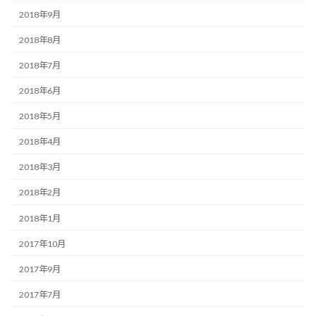
2018年9月
2018年8月
2018年7月
2018年6月
2018年5月
2018年4月
2018年3月
2018年2月
2018年1月
2017年10月
2017年9月
2017年7月