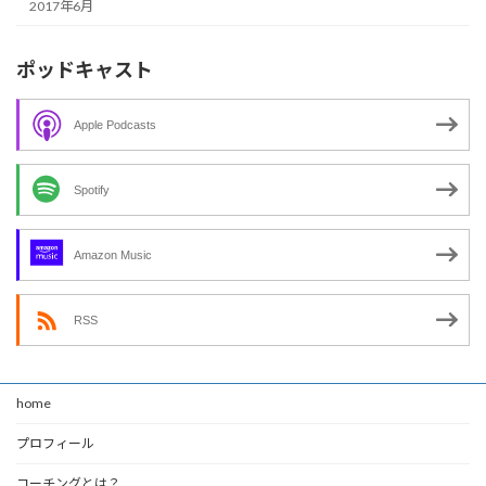
2017年6月
ポッドキャスト
Apple Podcasts
Spotify
Amazon Music
RSS
home
プロフィール
コーチングとは？